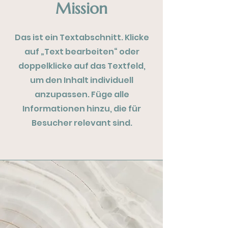
Mission
Das ist ein Textabschnitt. Klicke
auf „Text bearbeiten“ oder
doppelklicke auf das Textfeld,
um den Inhalt individuell
anzupassen. Füge alle
Informationen hinzu, die für
Besucher relevant sind.