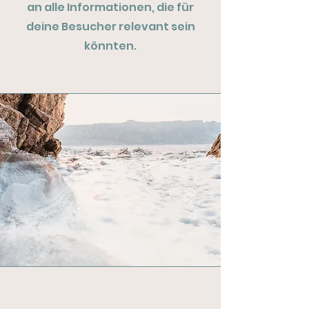
an alle Informationen, die für
deine Besucher relevant sein
könnten.