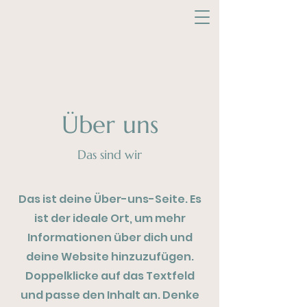
Über uns
Das sind wir
Das ist deine Über-uns-Seite. Es
ist der ideale Ort, um mehr
Informationen über dich und
deine Website hinzuzufügen.
Doppelklicke auf das Textfeld
und passe den Inhalt an. Denke