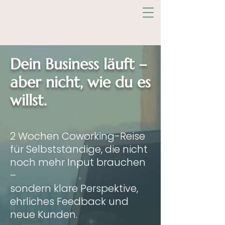
Dein Business läuft –
aber nicht, wie du es
willst.
2 Wochen Coworking-Reise
für Selbstständige, die nicht
noch mehr Input brauchen
–
sondern klare Perspektive,
ehrliches Feedback und
neue Kunden.