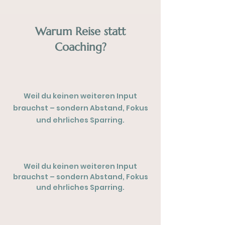
Warum Reise statt
Coaching?
Weil du keinen weiteren Input
brauchst – sondern Abstand, Fokus
und ehrliches Sparring.
Weil du keinen weiteren Input
brauchst – sondern Abstand, Fokus
und ehrliches Sparring.