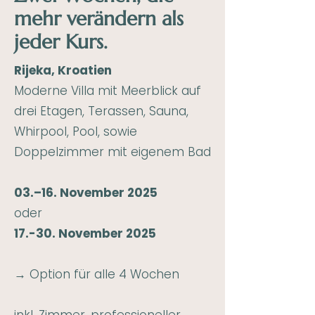
mehr verändern als
jeder Kurs.
Rijeka, Kroatien
Moderne Villa mit Meerblick auf
drei Etagen, Terassen, Sauna,
Whirpool, Pool, sowie
Doppelzimmer mit eigenem Bad
03.–16. November 2025
oder
17.-30. November 2025
→ Option für alle 4 Wochen