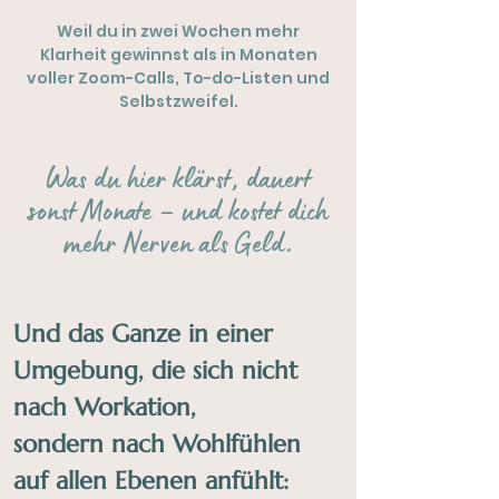
Weil du in zwei Wochen mehr
Klarheit gewinnst als in Monaten
voller Zoom-Calls, To-do-Listen und
Selbstzweifel.
Was du hier klärst, dauert
sonst Monate – und kostet dich
mehr Nerven als Geld.
Und das Ganze in einer
Umgebung, die sich nicht
nach Workation,
sondern nach Wohlfühlen
auf allen Ebenen anfühlt: