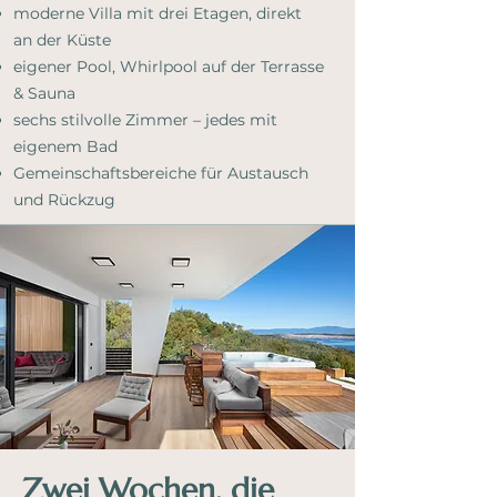
moderne Villa mit drei Etagen, direkt
an der Küste
eigener Pool, Whirlpool auf der Terrasse
& Sauna
sechs stilvolle Zimmer – jedes mit
eigenem Bad
Gemeinschaftsbereiche für Austausch
und Rückzug
Zwei Wochen, die